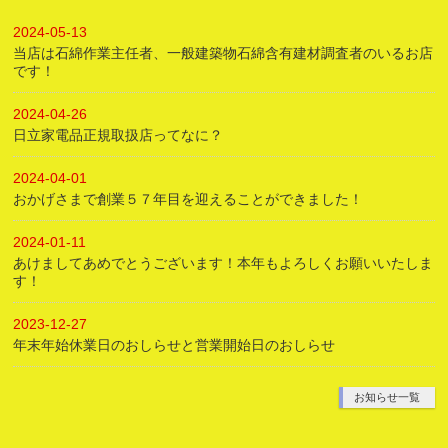
2024-05-13
当店は石綿作業主任者、一般建築物石綿含有建材調査者のいるお店
です！
2024-04-26
日立家電品正規取扱店ってなに？
2024-04-01
おかげさまで創業５７年目を迎えることができました！
2024-01-11
あけましてあめでとうございます！本年もよろしくお願いいたしま
す！
2023-12-27
年末年始休業日のおしらせと営業開始日のおしらせ
お知らせ一覧