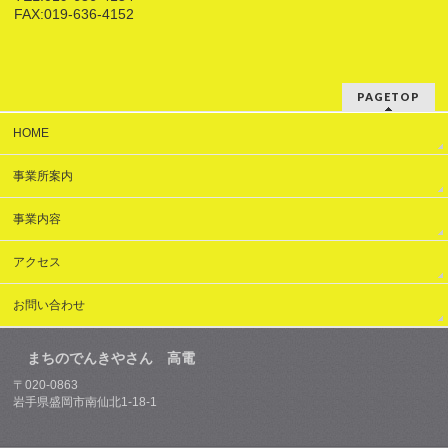
FAX:019-636-4152
PAGETOP
HOME
事業所案内
事業内容
アクセス
お問い合わせ
まちのでんきやさん 高電
〒020-0863
岩手県盛岡市南仙北1-18-1