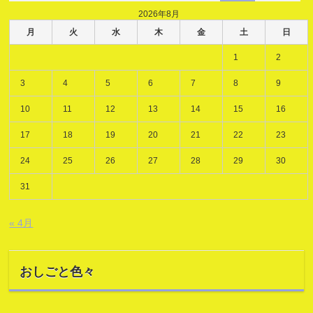
2026年8月
月
火
水
木
金
土
日
1
2
3
4
5
6
7
8
9
10
11
12
13
14
15
16
17
18
19
20
21
22
23
24
25
26
27
28
29
30
31
« 4月
おしごと色々