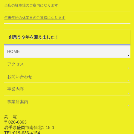
当店の駐車場のご案内になります
年末年始の休業日のご連絡になります
創業５９年を迎えました！
HOME
アクセス
お問い合わせ
事業内容
事業所案内
高 電
〒020-0863
岩手県盛岡市南仙北1-18-1
TEL:019-636-4154