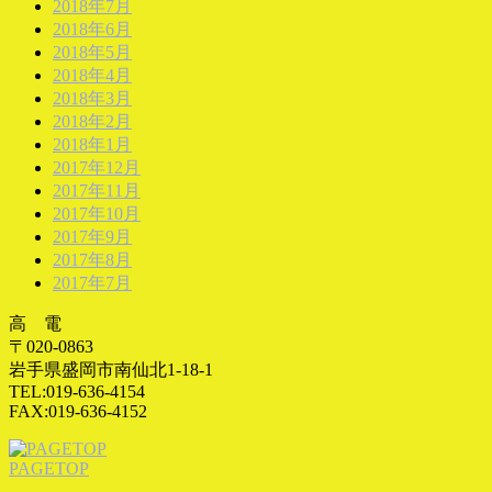
2018年7月
2018年6月
2018年5月
2018年4月
2018年3月
2018年2月
2018年1月
2017年12月
2017年11月
2017年10月
2017年9月
2017年8月
2017年7月
高 電
〒020-0863
岩手県盛岡市南仙北1-18-1
TEL:019-636-4154
FAX:019-636-4152
PAGETOP