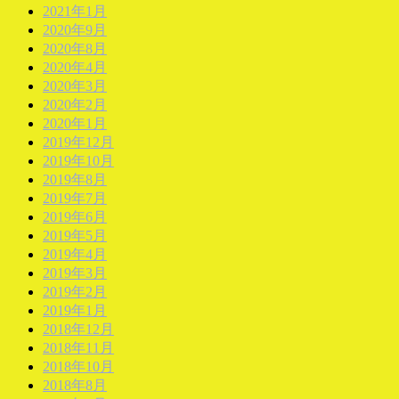
2021年1月
2020年9月
2020年8月
2020年4月
2020年3月
2020年2月
2020年1月
2019年12月
2019年10月
2019年8月
2019年7月
2019年6月
2019年5月
2019年4月
2019年3月
2019年2月
2019年1月
2018年12月
2018年11月
2018年10月
2018年8月