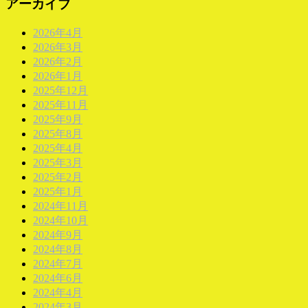
アーカイブ
2026年4月
2026年3月
2026年2月
2026年1月
2025年12月
2025年11月
2025年9月
2025年8月
2025年4月
2025年3月
2025年2月
2025年1月
2024年11月
2024年10月
2024年9月
2024年8月
2024年7月
2024年6月
2024年4月
2024年3月