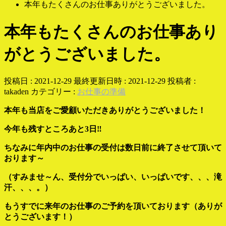
本年もたくさんのお仕事ありがとうございました。
本年もたくさんのお仕事あり
がとうございました。
投稿日 : 2021-12-29
最終更新日時 : 2021-12-29
投稿者 :
takaden
カテゴリー :
お仕事の準備
本年も当店をご愛顧いただきありがとうございました！
今年も残すところあと3日‼
ちなみに年内中のお仕事の受付は数日前に終了させて頂いて
おります～
（すみませ～ん、受付分でいっぱい、いっぱいです、、、滝
汗、、、。）
もうすでに来年のお仕事のご予約を頂いております（ありが
とうございます！）