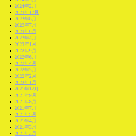
2024年2月
2023年12月
2023年8月
2023年7月
2023年6月
2023年4月
2023年1月
2022年9月
2022年6月
2022年4月
2022年3月
2022年2月
2022年1月
2021年12月
2021年9月
2021年8月
2021年7月
2021年5月
2021年4月
2021年3月
2021年2月