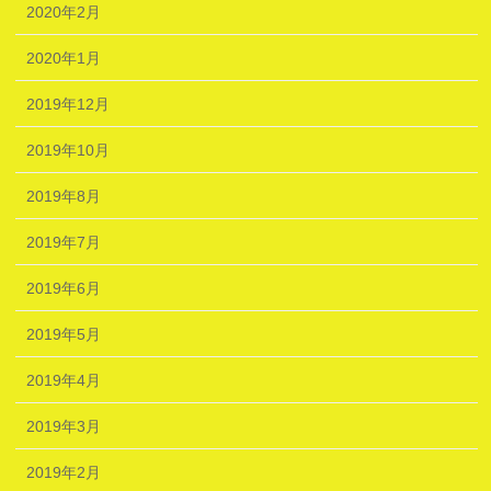
2020年2月
2020年1月
2019年12月
2019年10月
2019年8月
2019年7月
2019年6月
2019年5月
2019年4月
2019年3月
2019年2月