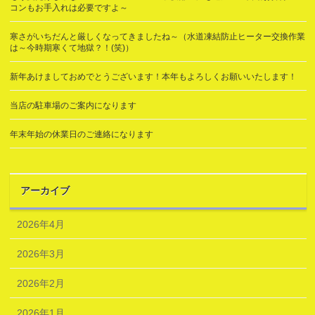
コンもお手入れは必要ですよ～
寒さがいちだんと厳しくなってきましたね～（水道凍結防止ヒーター交換作業
は～今時期寒くて地獄？！(笑)）
新年あけましておめでとうございます！本年もよろしくお願いいたします！
当店の駐車場のご案内になります
年末年始の休業日のご連絡になります
アーカイブ
2026年4月
2026年3月
2026年2月
2026年1月