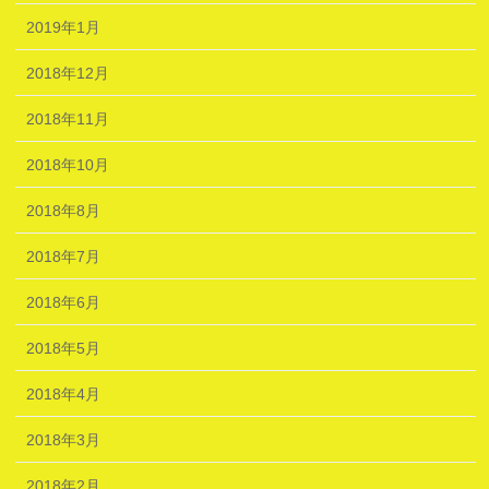
2019年1月
2018年12月
2018年11月
2018年10月
2018年8月
2018年7月
2018年6月
2018年5月
2018年4月
2018年3月
2018年2月