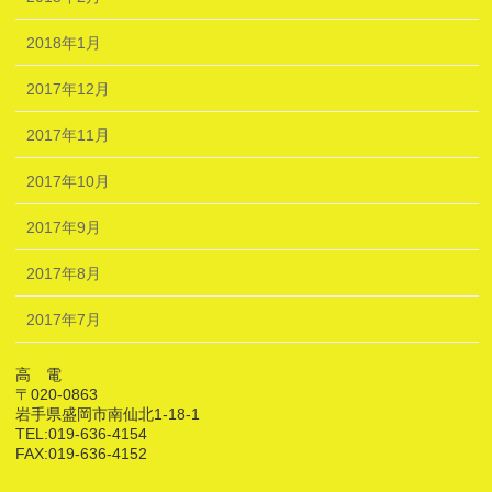
2018年1月
2017年12月
2017年11月
2017年10月
2017年9月
2017年8月
2017年7月
高 電
〒020-0863
岩手県盛岡市南仙北1-18-1
TEL:019-636-4154
FAX:019-636-4152