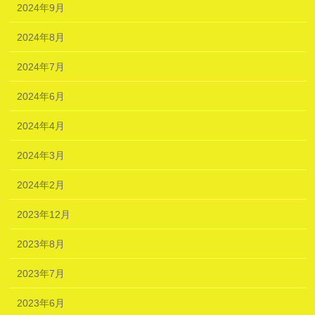
2024年9月
2024年8月
2024年7月
2024年6月
2024年4月
2024年3月
2024年2月
2023年12月
2023年8月
2023年7月
2023年6月