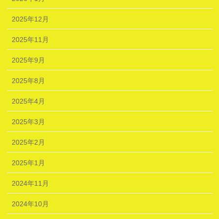
2025年12月
2025年11月
2025年9月
2025年8月
2025年4月
2025年3月
2025年2月
2025年1月
2024年11月
2024年10月