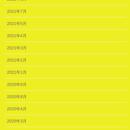
2021年7月
2021年5月
2021年4月
2021年3月
2021年2月
2021年1月
2020年9月
2020年8月
2020年4月
2020年3月