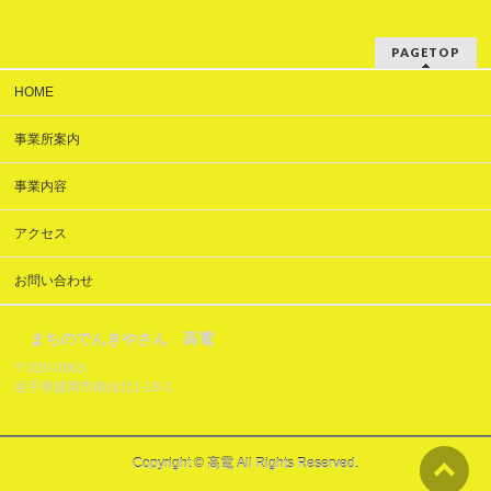
PAGETOP
HOME
事業所案内
事業内容
アクセス
お問い合わせ
まちのでんきやさん 高電
〒020-0863
岩手県盛岡市南仙北1-18-1
Copyright © 高電 All Rights Reserved.