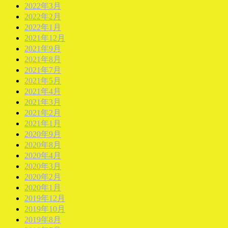
2022年3月
2022年2月
2022年1月
2021年12月
2021年9月
2021年8月
2021年7月
2021年5月
2021年4月
2021年3月
2021年2月
2021年1月
2020年9月
2020年8月
2020年4月
2020年3月
2020年2月
2020年1月
2019年12月
2019年10月
2019年8月