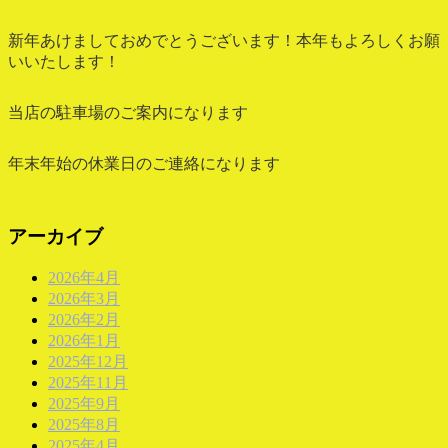
新年あけましておめでとうございます！本年もよろしくお願
いいたします！
当店の駐車場のご案内になります
年末年始の休業日のご連絡になります
アーカイブ
2026年4月
2026年3月
2026年2月
2026年1月
2025年12月
2025年11月
2025年9月
2025年8月
2025年4月