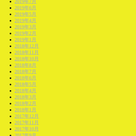
2019年7月
2019年6月
2019年5月
2019年4月
2019年3月
2019年2月
2019年1月
2018年12月
2018年11月
2018年10月
2018年8月
2018年7月
2018年6月
2018年5月
2018年4月
2018年3月
2018年2月
2018年1月
2017年12月
2017年11月
2017年10月
2017年9月