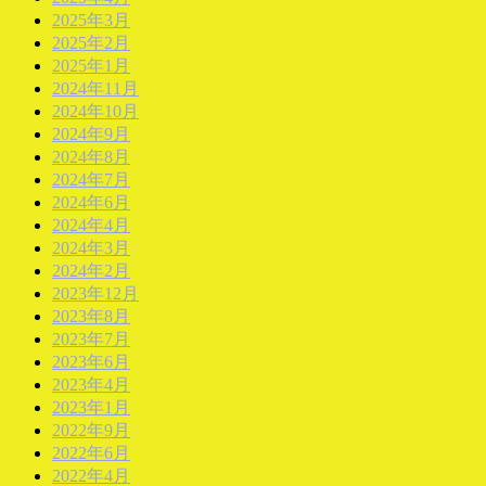
2025年3月
2025年2月
2025年1月
2024年11月
2024年10月
2024年9月
2024年8月
2024年7月
2024年6月
2024年4月
2024年3月
2024年2月
2023年12月
2023年8月
2023年7月
2023年6月
2023年4月
2023年1月
2022年9月
2022年6月
2022年4月