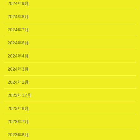
2024年9月
2024年8月
2024年7月
2024年6月
2024年4月
2024年3月
2024年2月
2023年12月
2023年8月
2023年7月
2023年6月