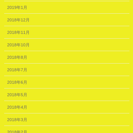
2019年1月
2018年12月
2018年11月
2018年10月
2018年8月
2018年7月
2018年6月
2018年5月
2018年4月
2018年3月
2018年2月