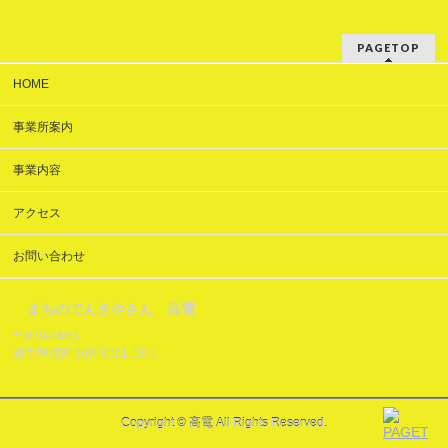
PAGETOP
HOME
事業所案内
事業内容
アクセス
お問い合わせ
まちのでんきやさん 高電
〒020-0863
岩手県盛岡市南仙北1-18-1
Copyright © 高電 All Rights Reserved.