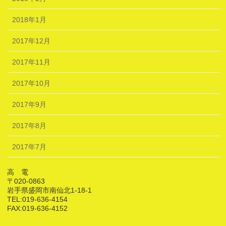
2018年1月
2017年12月
2017年11月
2017年10月
2017年9月
2017年8月
2017年7月
高 電
〒020-0863
岩手県盛岡市南仙北1-18-1
TEL:019-636-4154
FAX:019-636-4152