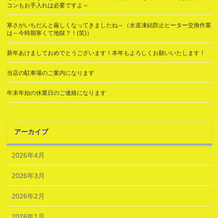
コンもお手入れは必要ですよ～
寒さがいちだんと厳しくなってきましたね～（水道凍結防止ヒーター交換作業
は～今時期寒くて地獄？！(笑)）
新年あけましておめでとうございます！本年もよろしくお願いいたします！
当店の駐車場のご案内になります
年末年始の休業日のご連絡になります
アーカイブ
2026年4月
2026年3月
2026年2月
2026年1月