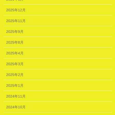
2025年12月
2025年11月
2025年9月
2025年8月
2025年4月
2025年3月
2025年2月
2025年1月
2024年11月
2024年10月