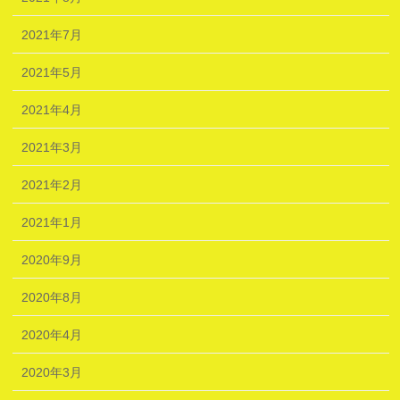
2021年7月
2021年5月
2021年4月
2021年3月
2021年2月
2021年1月
2020年9月
2020年8月
2020年4月
2020年3月