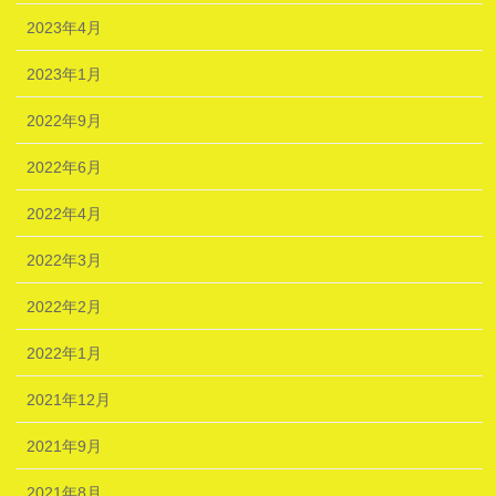
2023年4月
2023年1月
2022年9月
2022年6月
2022年4月
2022年3月
2022年2月
2022年1月
2021年12月
2021年9月
2021年8月