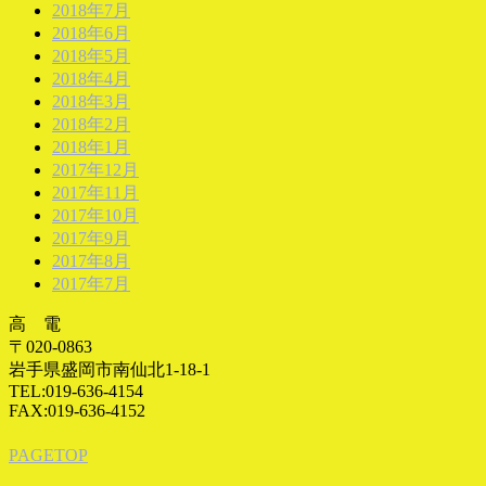
2018年7月
2018年6月
2018年5月
2018年4月
2018年3月
2018年2月
2018年1月
2017年12月
2017年11月
2017年10月
2017年9月
2017年8月
2017年7月
高 電
〒020-0863
岩手県盛岡市南仙北1-18-1
TEL:019-636-4154
FAX:019-636-4152
PAGETOP