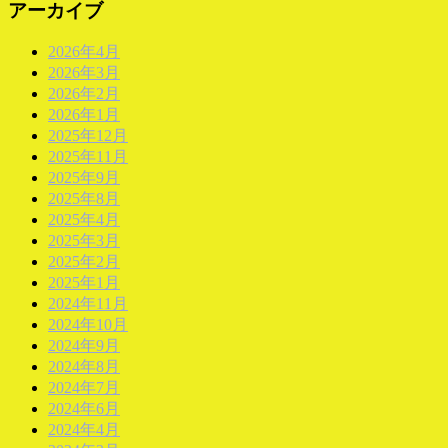
アーカイブ
2026年4月
2026年3月
2026年2月
2026年1月
2025年12月
2025年11月
2025年9月
2025年8月
2025年4月
2025年3月
2025年2月
2025年1月
2024年11月
2024年10月
2024年9月
2024年8月
2024年7月
2024年6月
2024年4月