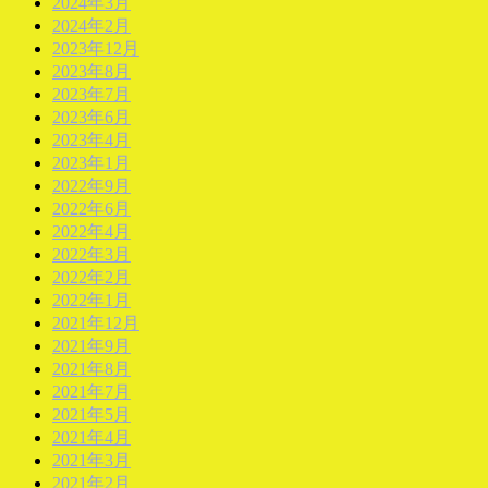
2024年3月
2024年2月
2023年12月
2023年8月
2023年7月
2023年6月
2023年4月
2023年1月
2022年9月
2022年6月
2022年4月
2022年3月
2022年2月
2022年1月
2021年12月
2021年9月
2021年8月
2021年7月
2021年5月
2021年4月
2021年3月
2021年2月