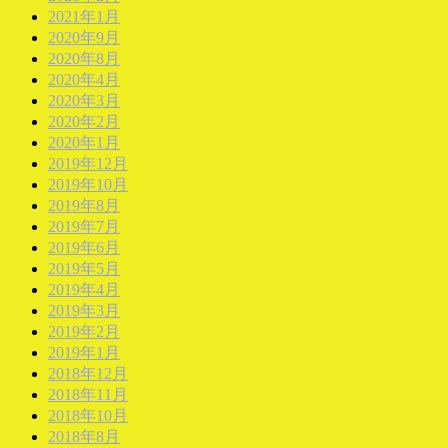
2021年1月
2020年9月
2020年8月
2020年4月
2020年3月
2020年2月
2020年1月
2019年12月
2019年10月
2019年8月
2019年7月
2019年6月
2019年5月
2019年4月
2019年3月
2019年2月
2019年1月
2018年12月
2018年11月
2018年10月
2018年8月