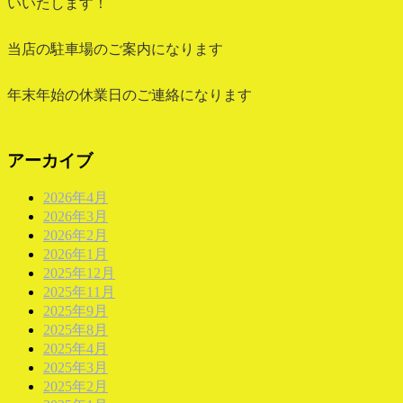
いいたします！
当店の駐車場のご案内になります
年末年始の休業日のご連絡になります
アーカイブ
2026年4月
2026年3月
2026年2月
2026年1月
2025年12月
2025年11月
2025年9月
2025年8月
2025年4月
2025年3月
2025年2月