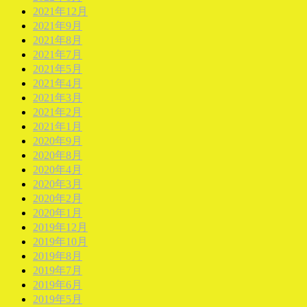
2021年12月
2021年9月
2021年8月
2021年7月
2021年5月
2021年4月
2021年3月
2021年2月
2021年1月
2020年9月
2020年8月
2020年4月
2020年3月
2020年2月
2020年1月
2019年12月
2019年10月
2019年8月
2019年7月
2019年6月
2019年5月