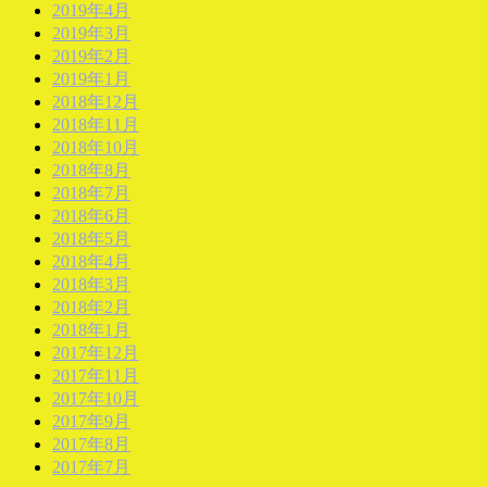
2019年4月
2019年3月
2019年2月
2019年1月
2018年12月
2018年11月
2018年10月
2018年8月
2018年7月
2018年6月
2018年5月
2018年4月
2018年3月
2018年2月
2018年1月
2017年12月
2017年11月
2017年10月
2017年9月
2017年8月
2017年7月