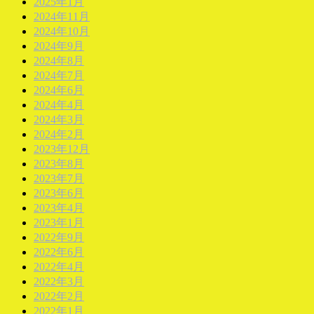
2025年1月
2024年11月
2024年10月
2024年9月
2024年8月
2024年7月
2024年6月
2024年4月
2024年3月
2024年2月
2023年12月
2023年8月
2023年7月
2023年6月
2023年4月
2023年1月
2022年9月
2022年6月
2022年4月
2022年3月
2022年2月
2022年1月