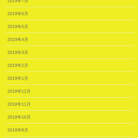
2019年7月
2019年6月
2019年5月
2019年4月
2019年3月
2019年2月
2019年1月
2018年12月
2018年11月
2018年10月
2018年8月