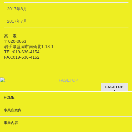
2017年8月
2017年7月
高 電
〒020-0863
岩手県盛岡市南仙北1-18-1
TEL:019-636-4154
FAX:019-636-4152
PAGETOP
HOME
事業所案内
事業内容