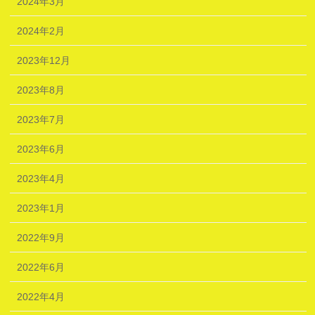
2024年3月
2024年2月
2023年12月
2023年8月
2023年7月
2023年6月
2023年4月
2023年1月
2022年9月
2022年6月
2022年4月