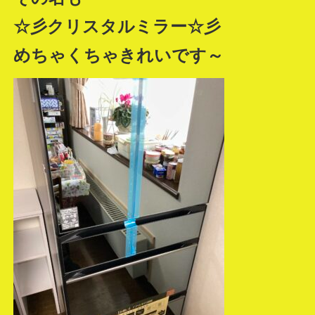
☆彡クリスタルミラー☆彡
めちゃくちゃきれいです～