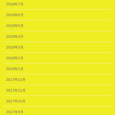
2018年7月
2018年6月
2018年5月
2018年4月
2018年3月
2018年2月
2018年1月
2017年12月
2017年11月
2017年10月
2017年9月