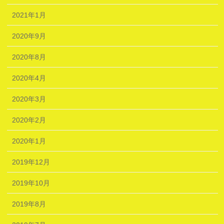
2021年1月
2020年9月
2020年8月
2020年4月
2020年3月
2020年2月
2020年1月
2019年12月
2019年10月
2019年8月