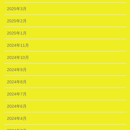
2025年3月
2025年2月
2025年1月
2024年11月
2024年10月
2024年9月
2024年8月
2024年7月
2024年6月
2024年4月