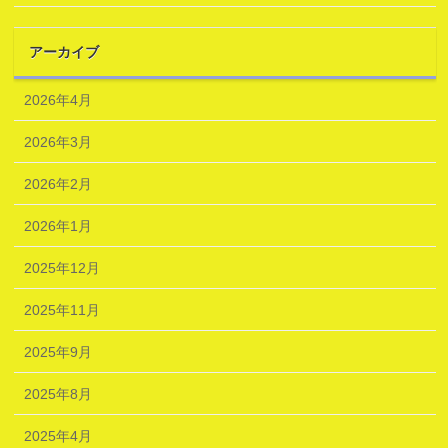
アーカイブ
2026年4月
2026年3月
2026年2月
2026年1月
2025年12月
2025年11月
2025年9月
2025年8月
2025年4月