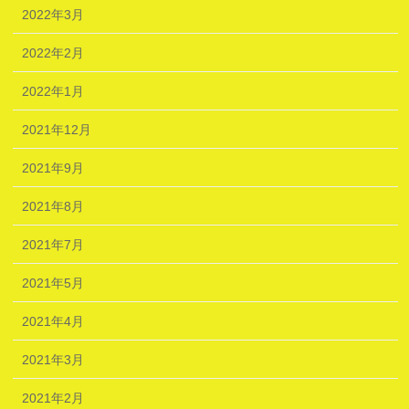
2022年3月
2022年2月
2022年1月
2021年12月
2021年9月
2021年8月
2021年7月
2021年5月
2021年4月
2021年3月
2021年2月