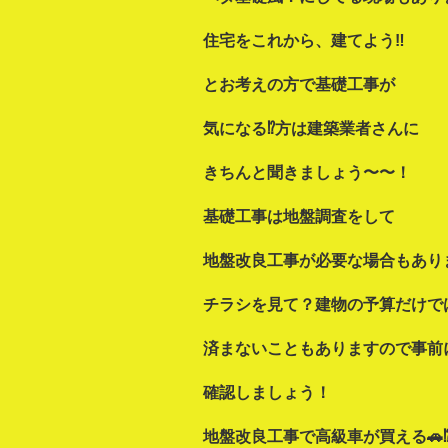
住宅をこれから、建てよう‼
とお考えの方で基礎工事が
気になる⁉方は建築業者さんに
きちんと聞きましょう〜〜！
基礎工事は地盤調査
をして
地盤改良工事が必要な場合もあり
チラシを見て？建物の予算だけで
済まないこともありますので事前
確認しましょう！
地盤改良工事で高級車が
買える🚗