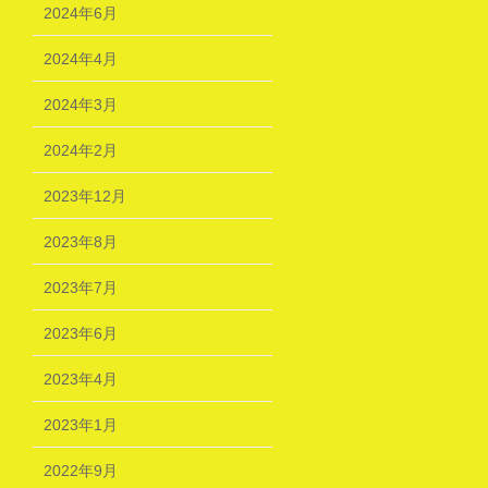
2024年6月
2024年4月
2024年3月
2024年2月
2023年12月
2023年8月
2023年7月
2023年6月
2023年4月
2023年1月
2022年9月