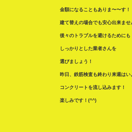
金額になることもありま〜〜す！
建て替えの場合でも安心出来ませ
後々のトラブルを避けるためにも
しっかりとした業者さんを
選びましょう！
昨日、鉄筋検査も終わり来週はい
コンクリートを流し込みます！
楽しみです！(^^)