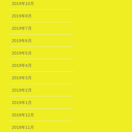
2019年10月
2019年8月
2019年7月
2019年6月
2019年5月
2019年4月
2019年3月
2019年2月
2019年1月
2018年12月
2018年11月