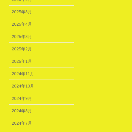
2025年8月
2025年4月
2025年3月
2025年2月
2025年1月
2024年11月
2024年10月
2024年9月
2024年8月
2024年7月