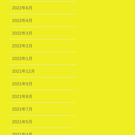
2022年6月
2022年4月
2022年3月
2022年2月
2022年1月
2021年12月
2021年9月
2021年8月
2021年7月
2021年5月
2021年4月