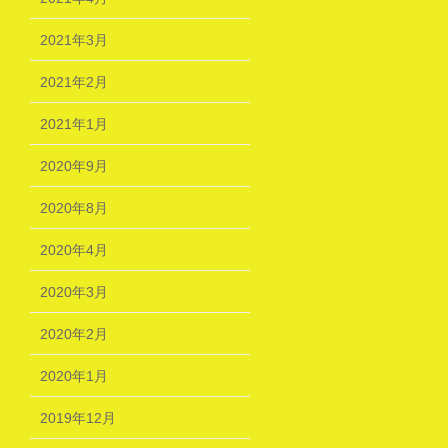
2021年3月
2021年2月
2021年1月
2020年9月
2020年8月
2020年4月
2020年3月
2020年2月
2020年1月
2019年12月