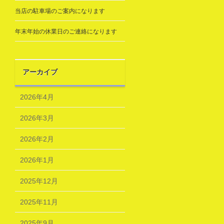
当店の駐車場のご案内になります
年末年始の休業日のご連絡になります
アーカイブ
2026年4月
2026年3月
2026年2月
2026年1月
2025年12月
2025年11月
2025年9月