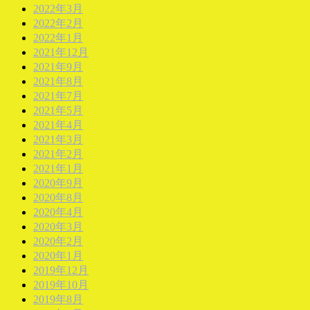
2022年3月
2022年2月
2022年1月
2021年12月
2021年9月
2021年8月
2021年7月
2021年5月
2021年4月
2021年3月
2021年2月
2021年1月
2020年9月
2020年8月
2020年4月
2020年3月
2020年2月
2020年1月
2019年12月
2019年10月
2019年8月