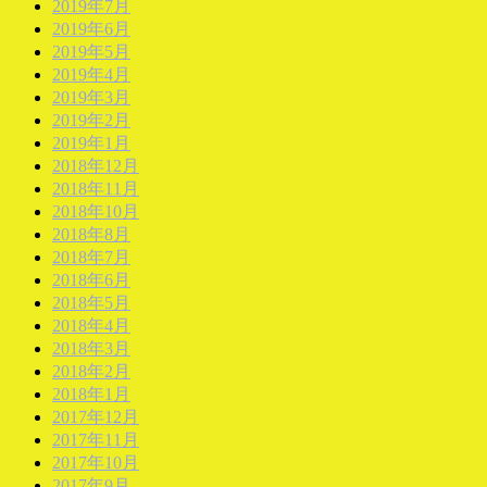
2019年7月
2019年6月
2019年5月
2019年4月
2019年3月
2019年2月
2019年1月
2018年12月
2018年11月
2018年10月
2018年8月
2018年7月
2018年6月
2018年5月
2018年4月
2018年3月
2018年2月
2018年1月
2017年12月
2017年11月
2017年10月
2017年9月