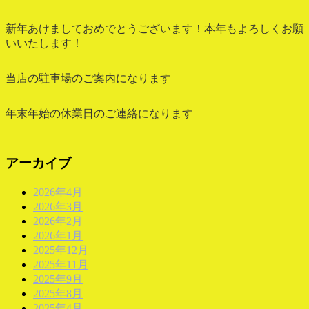
新年あけましておめでとうございます！本年もよろしくお願
いいたします！
当店の駐車場のご案内になります
年末年始の休業日のご連絡になります
アーカイブ
2026年4月
2026年3月
2026年2月
2026年1月
2025年12月
2025年11月
2025年9月
2025年8月
2025年4月