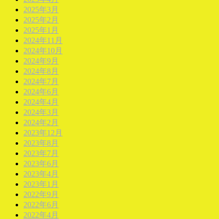
2025年3月
2025年2月
2025年1月
2024年11月
2024年10月
2024年9月
2024年8月
2024年7月
2024年6月
2024年4月
2024年3月
2024年2月
2023年12月
2023年8月
2023年7月
2023年6月
2023年4月
2023年1月
2022年9月
2022年6月
2022年4月