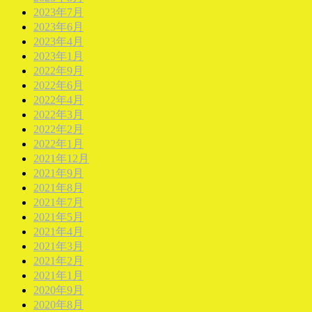
2023年7月
2023年6月
2023年4月
2023年1月
2022年9月
2022年6月
2022年4月
2022年3月
2022年2月
2022年1月
2021年12月
2021年9月
2021年8月
2021年7月
2021年5月
2021年4月
2021年3月
2021年2月
2021年1月
2020年9月
2020年8月