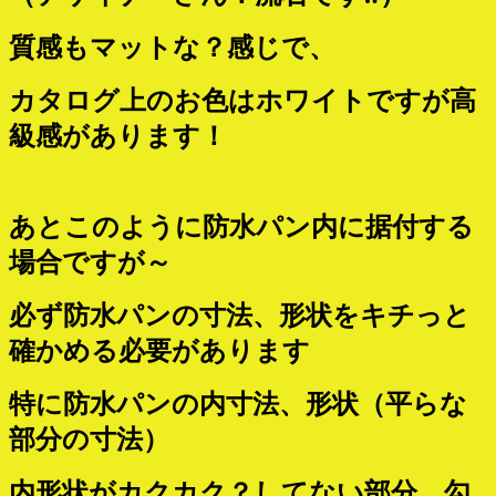
質感もマットな？感じで、
カタログ上のお色はホワイトですが高
級感があります！
あとこのように防水パン内に据付する
場合ですが～
必ず防水パンの寸法、形状をキチっと
確かめる必要があります
特に防水パンの内寸法、形状（平らな
部分の寸法）
内形状がカクカク？してない部分、勾