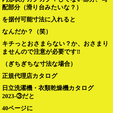
配部分（滑り台みたいな？）
を据付可能寸法に入れると
なんだか？（笑）
キチっとおさまらない？か、おさまり
ませんので注意が必要です‼
（ぎちぎちな寸法な場合）
正規代理店カタログ
日立洗濯機・衣類乾燥機カタログ
2023-③だと
40ページに