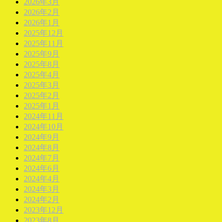
2026年3月
2026年2月
2026年1月
2025年12月
2025年11月
2025年9月
2025年8月
2025年4月
2025年3月
2025年2月
2025年1月
2024年11月
2024年10月
2024年9月
2024年8月
2024年7月
2024年6月
2024年4月
2024年3月
2024年2月
2023年12月
2023年8月