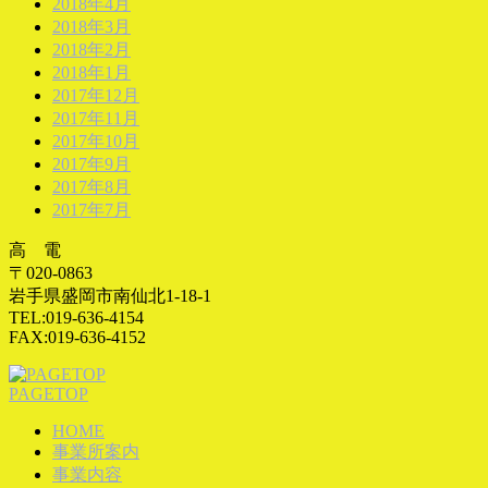
2018年4月
2018年3月
2018年2月
2018年1月
2017年12月
2017年11月
2017年10月
2017年9月
2017年8月
2017年7月
高 電
〒020-0863
岩手県盛岡市南仙北1-18-1
TEL:019-636-4154
FAX:019-636-4152
PAGETOP
HOME
事業所案内
事業内容