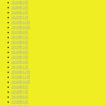
2020年4月
2020年3月
2020年2月
2020年1月
2019年12月
2019年10月
2019年8月
2019年7月
2019年6月
2019年5月
2019年4月
2019年3月
2019年2月
2019年1月
2018年12月
2018年11月
2018年10月
2018年8月
2018年7月
2018年6月
2018年5月