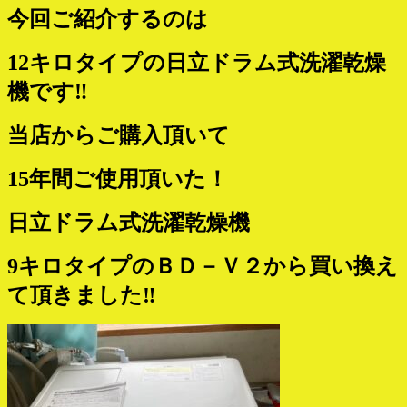
今回ご紹介するのは
12キロタイプの日立ドラム式洗濯乾燥
機です‼
当店からご購入頂いて
15年間ご使用頂いた！
日立ドラム式洗濯乾燥機
9キロタイプのＢＤ－Ｖ２から買い換え
て頂きました‼