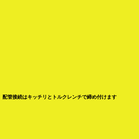
配管接続はキッチリとトルクレンチで締め付けます