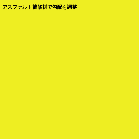
アスファルト補修材で勾配を調整