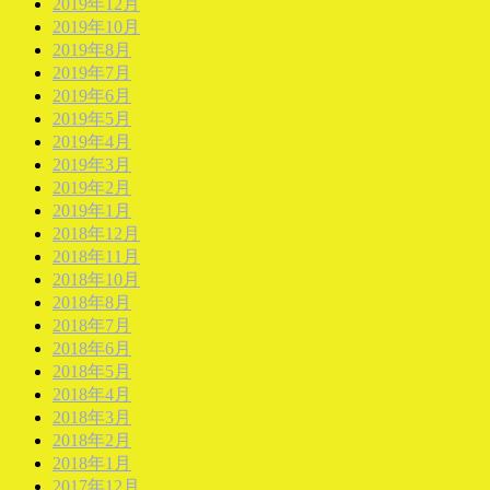
2019年12月
2019年10月
2019年8月
2019年7月
2019年6月
2019年5月
2019年4月
2019年3月
2019年2月
2019年1月
2018年12月
2018年11月
2018年10月
2018年8月
2018年7月
2018年6月
2018年5月
2018年4月
2018年3月
2018年2月
2018年1月
2017年12月