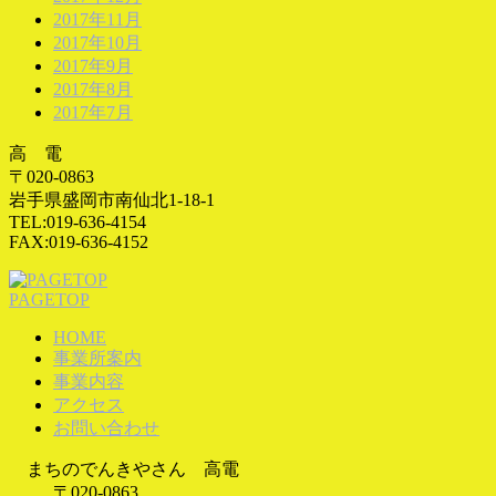
2017年11月
2017年10月
2017年9月
2017年8月
2017年7月
高 電
〒020-0863
岩手県盛岡市南仙北1-18-1
TEL:019-636-4154
FAX:019-636-4152
PAGETOP
HOME
事業所案内
事業内容
アクセス
お問い合わせ
まちのでんきやさん 高電
〒020-0863