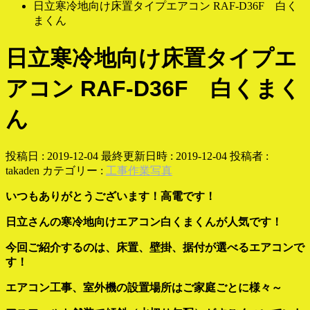
日立寒冷地向け床置タイプエアコン RAF-D36F 白く
まくん
日立寒冷地向け床置タイプエ
アコン RAF-D36F 白くまく
ん
投稿日 : 2019-12-04
最終更新日時 : 2019-12-04
投稿者 :
takaden
カテゴリー :
工事作業写真
いつもありがとうございます！高電です！
日立さんの寒冷地向けエアコン白くまくんが人気です！
今回ご紹介するのは、床置、壁掛、据付が選べるエアコンで
す！
エアコン工事、室外機の設置場所はご家庭ごとに様々～