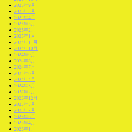
2025年9月
2025年8月
2025年4月
2025年3月
2025年2月
2025年1月
2024年11月
2024年10月
2024年9月
2024年8月
2024年7月
2024年6月
2024年4月
2024年3月
2024年2月
2023年12月
2023年8月
2023年7月
2023年6月
2023年4月
2023年1月