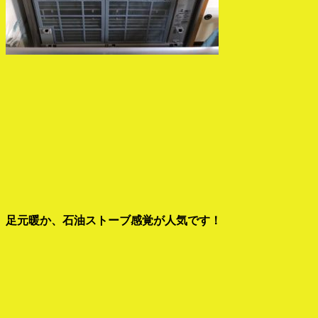
足元暖か、石油ストーブ感覚が人気です！