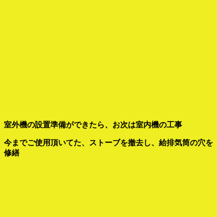
室外機の設置準備ができたら、お次は室内機の工事
今までご使用頂いてた、ストーブを撤去し、給排気筒の穴を
修繕