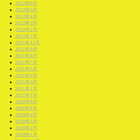
2022年9月
2022年6月
2022年4月
2022年3月
2022年2月
2022年1月
2021年12月
2021年9月
2021年8月
2021年7月
2021年5月
2021年4月
2021年3月
2021年2月
2021年1月
2020年9月
2020年8月
2020年4月
2020年3月
2020年2月
2020年1月