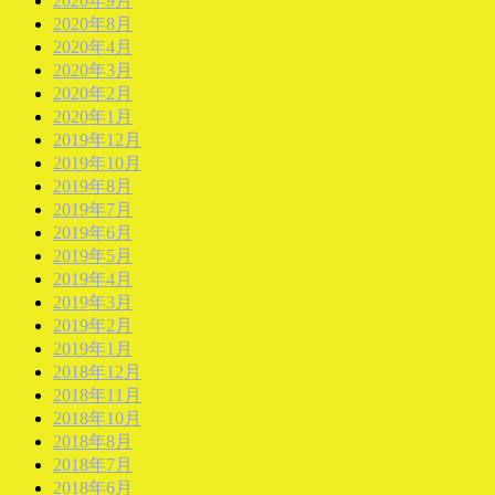
2020年9月
2020年8月
2020年4月
2020年3月
2020年2月
2020年1月
2019年12月
2019年10月
2019年8月
2019年7月
2019年6月
2019年5月
2019年4月
2019年3月
2019年2月
2019年1月
2018年12月
2018年11月
2018年10月
2018年8月
2018年7月
2018年6月