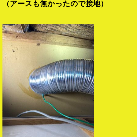
（アースも無かったので接地）