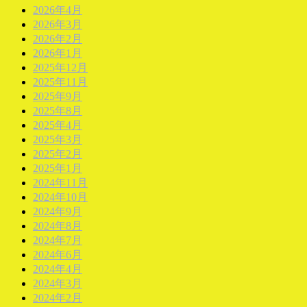
2026年4月
2026年3月
2026年2月
2026年1月
2025年12月
2025年11月
2025年9月
2025年8月
2025年4月
2025年3月
2025年2月
2025年1月
2024年11月
2024年10月
2024年9月
2024年8月
2024年7月
2024年6月
2024年4月
2024年3月
2024年2月