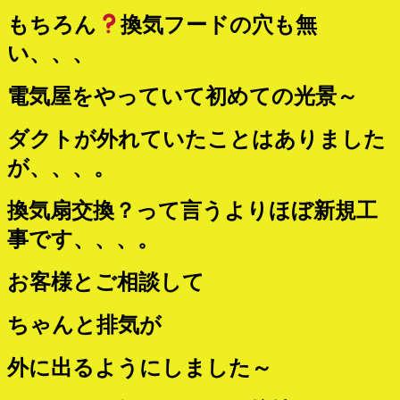
もちろん
換気フードの穴も無
い、、、
電気屋をやっていて初めての光景～
ダクトが外れていたことはありました
が、、、。
換気扇交換？って言うよりほぼ新規工
事です、、、。
お客様とご相談して
ちゃんと排気が
外に出るようにしました～