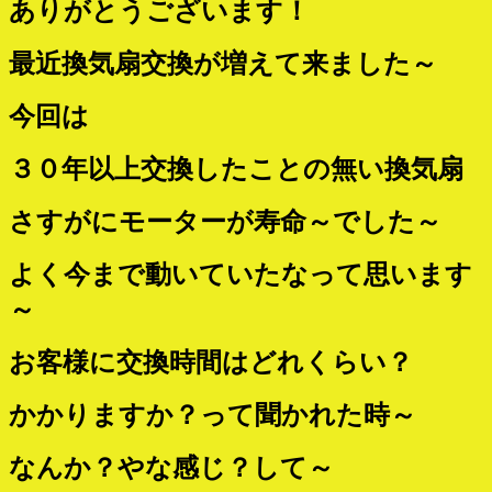
ありがとうございます！
最近換気扇交換が増えて来ました～
今回は
３０年以上交換したことの無い換気扇
さすがにモーターが寿命～でした～
よく今まで動いていたなって思います
～
お客様に交換時間はどれくらい？
かかりますか？って聞かれた時～
なんか？やな感じ？して～