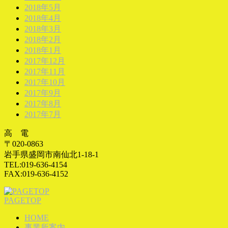
2018年5月
2018年4月
2018年3月
2018年2月
2018年1月
2017年12月
2017年11月
2017年10月
2017年9月
2017年8月
2017年7月
高 電
〒020-0863
岩手県盛岡市南仙北1-18-1
TEL:019-636-4154
FAX:019-636-4152
PAGETOP
HOME
事業所案内