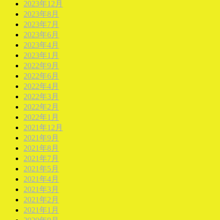
2023年12月
2023年8月
2023年7月
2023年6月
2023年4月
2023年1月
2022年9月
2022年6月
2022年4月
2022年3月
2022年2月
2022年1月
2021年12月
2021年9月
2021年8月
2021年7月
2021年5月
2021年4月
2021年3月
2021年2月
2021年1月